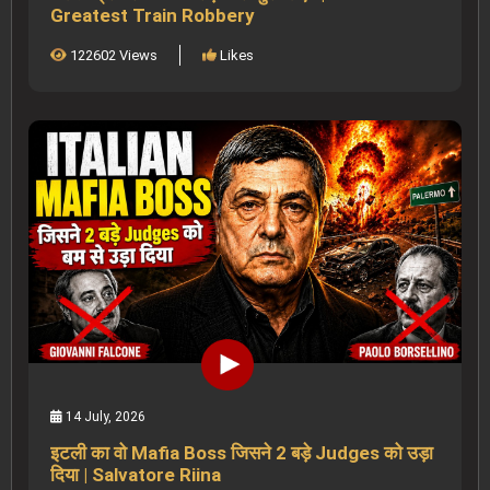
Greatest Train Robbery
122602 Views
Likes
14 July, 2026
इटली का वो Mafia Boss जिसने 2 बड़े Judges को उड़ा
दिया | Salvatore Riina