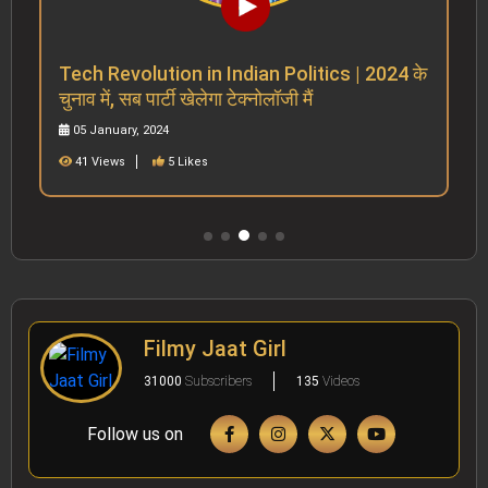
Tech Revolution in Indian Politics | 2024 के
चुनाव में, सब पार्टी खेलेगा टेक्नोलॉजी मैं
05 January, 2024
41 Views
5 Likes
Filmy Jaat Girl
31000
Subscribers
135
Videos
Follow us on