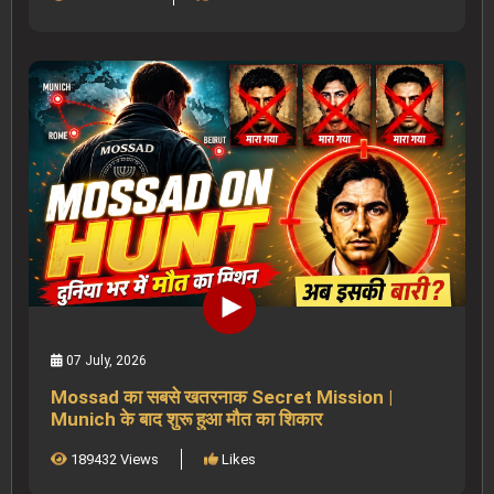
07 July, 2026
Mossad का सबसे खतरनाक Secret Mission |
Munich के बाद शुरू हुआ मौत का शिकार
189432 Views
Likes