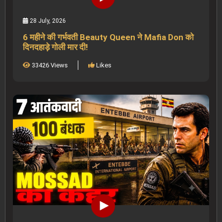
28 July, 2026
6 महीने की गर्भवती Beauty Queen ने Mafia Don को
दिनदहाड़े गोली मार दी!
33426 Views
Likes