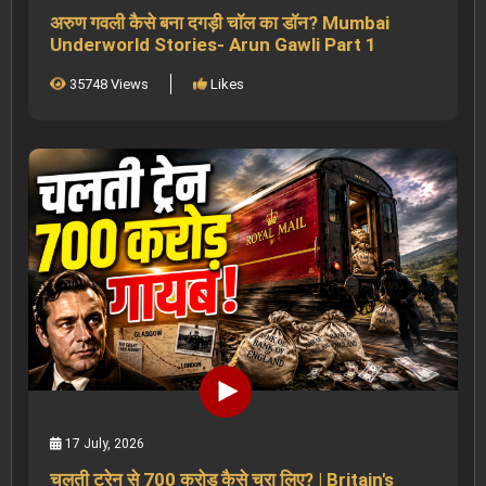
अरुण गवली कैसे बना दगड़ी चॉल का डॉन? Mumbai
Underworld Stories- Arun Gawli Part 1
35748 Views
Likes
17 July, 2026
चलती ट्रेन से 700 करोड़ कैसे चुरा लिए? | Britain's