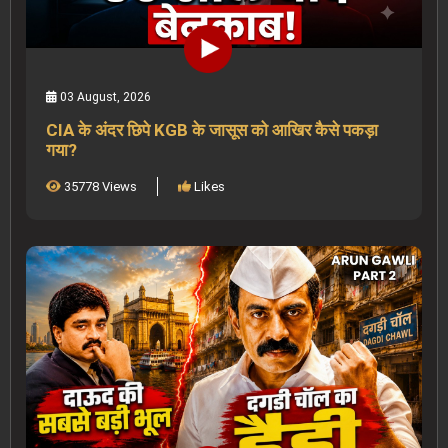
03 August, 2026
CIA के अंदर छिपे KGB के जासूस को आखिर कैसे पकड़ा
गया?
35778 Views
Likes