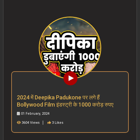
2024 में Deepika Padukone पर लगे हैं
Bollywood Film इंडस्ट्री के 1000 करोड़ रुपए
01 February, 2024
3604 Views
3 Likes