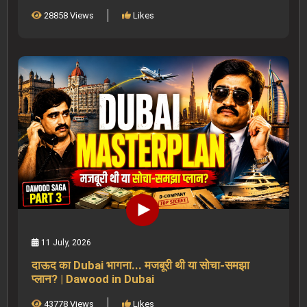
28858 Views
Likes
11 July, 2026
दाऊद का Dubai भागना... मजबूरी थी या सोचा-समझा
प्लान? | Dawood in Dubai
43778 Views
Likes