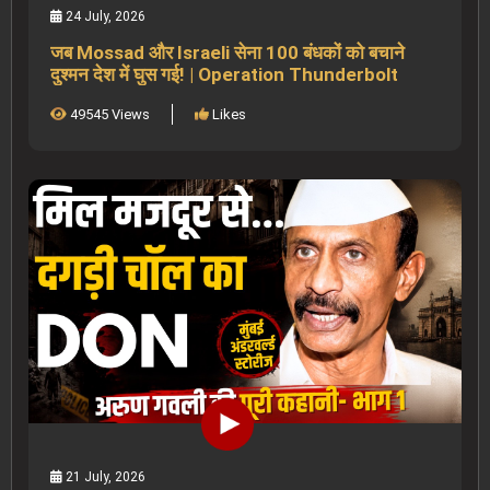
24 July, 2026
जब Mossad और Israeli सेना 100 बंधकों को बचाने
दुश्मन देश में घुस गई! | Operation Thunderbolt
49545 Views
Likes
21 July, 2026