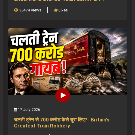
36474 Views
Likes
17 July, 2026
चलती ट्रेन से 700 करोड़ कैसे चुरा लिए? | Britain's
Greatest Train Robbery