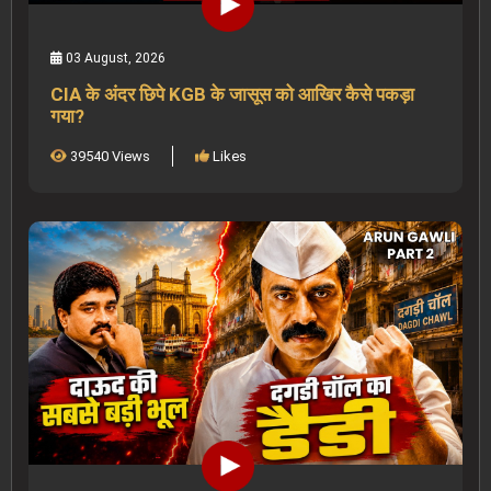
03 August, 2026
CIA के अंदर छिपे KGB के जासूस को आखिर कैसे पकड़ा
गया?
39540 Views
Likes