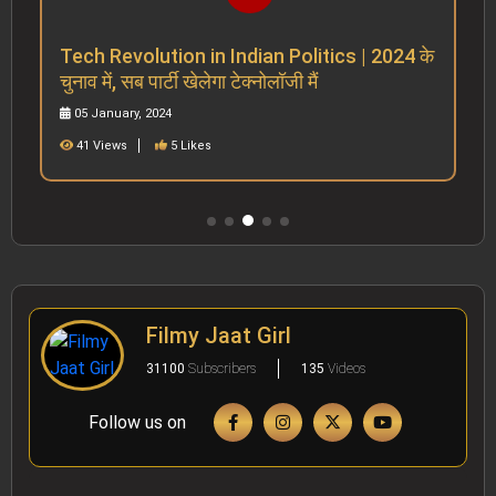
Tech Revolution in Indian Politics | 2024 के
चुनाव में, सब पार्टी खेलेगा टेक्नोलॉजी मैं
05 January, 2024
41 Views
5 Likes
Filmy Jaat Girl
31100
Subscribers
135
Videos
Follow us on