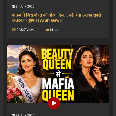
31 July, 2026
दाऊद ने जिस दोस्त को धोखा दिया... वही बना उसका सबसे
खतरनाक दुश्मन | Arun Gawli
24827 Views
Likes
28 July, 2026