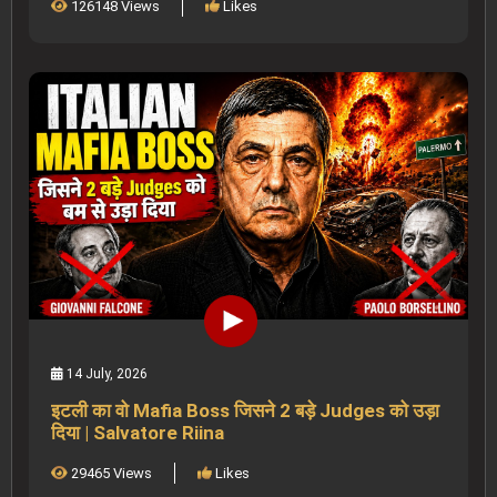
126148 Views
Likes
14 July, 2026
इटली का वो Mafia Boss जिसने 2 बड़े Judges को उड़ा
दिया | Salvatore Riina
29465 Views
Likes