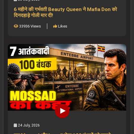
6 महीने की गर्भवती Beauty Queen ने Mafia Don को
दिनदहाड़े गोली मार दी!
33936 Views
Likes
24 July, 2026