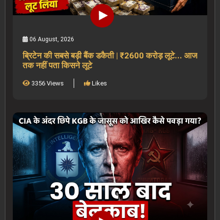
06 August, 2026
ब्रिटेन की सबसे बड़ी बैंक डकैती | ₹2600 करोड़ लूटे... आज
तक नहीं पता किसने लूटे
3356 Views
Likes