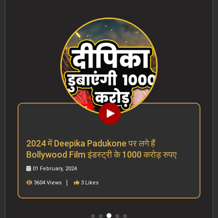
2024 में Deepika Padukone पर लगे हैं
Bollywood Film इंडस्ट्री के 1000 करोड़ रुपए
01 February, 2024
3604 Views
3 Likes