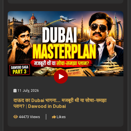
11 July, 2026
दाऊद का Dubai भागना... मजबूरी थी या सोचा-समझा
प्लान? | Dawood in Dubai
44473 Views
Likes