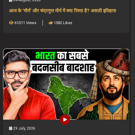
आज के 'मौर्य' और चंद्रगुप्त मौर्य में क्या रिश्ता है? असली इतिहास
61011 Views
1582 Likes
29 July, 2026