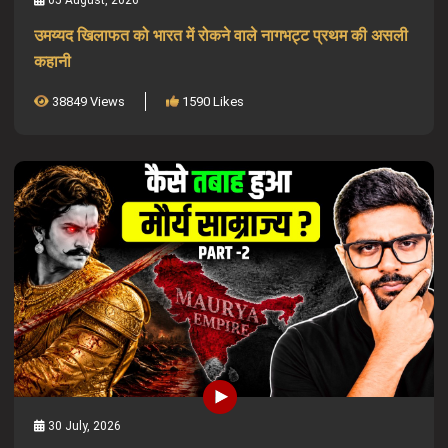
उमय्यद खिलाफत को भारत में रोकने वाले नागभट्ट प्रथम की असली
कहानी
38849 Views
1590 Likes
30 July, 2026