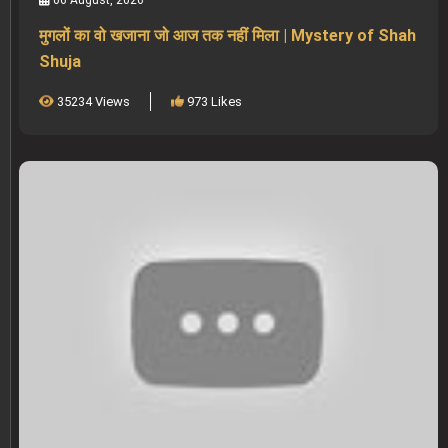
मुगलों का वो खजाना जो आज तक नहीं मिला | Mystery of Shah
Shuja
35234 Views
973 Likes