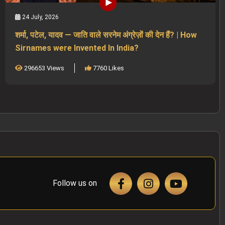
24 July, 2026
शर्मा, पटेल, यादव — जाति वाले सरनेम अंग्रेज़ों की देन हैं? | How
Sirnames were Invented In India?
296653 Views
7760 Likes
Follow us on