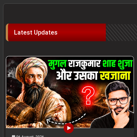
Latest Updates
06 August, 2026