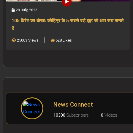
28 July, 2026
105 कैरेट का धोखा: कोहिनूर के 5 सबसे बड़े झूठ जो आप सच मानते
हैं
25003 Views
528 Likes
News Connect
10300
Subscribers
0
Videos