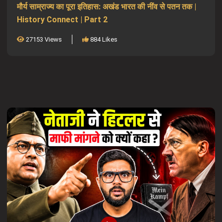
मौर्य साम्राज्य का पूरा इतिहास: अखंड भारत की नींव से पतन तक |
History Connect | Part 2
27153 Views
884 Likes