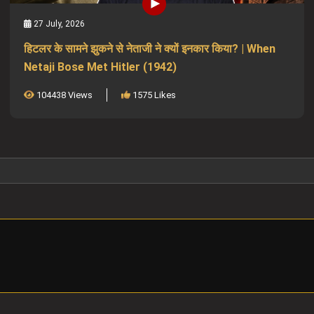
27 July, 2026
हिटलर के सामने झुकने से नेताजी ने क्यों इनकार किया? | When
Netaji Bose Met Hitler (1942)
104438 Views
1575 Likes