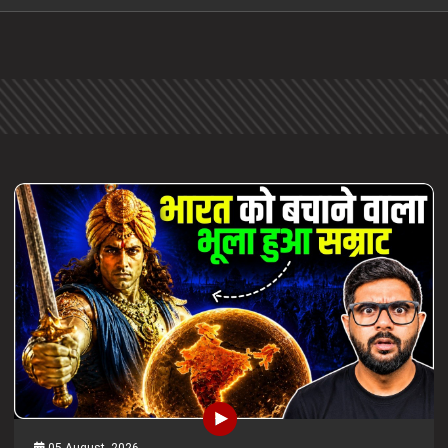
05 August, 2026