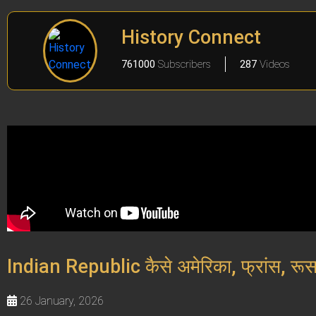
History Connect
761000
Subscribers
287
Videos
Indian Republic कैसे अमेरिका, फ्रांस, रूस 
26 January, 2026