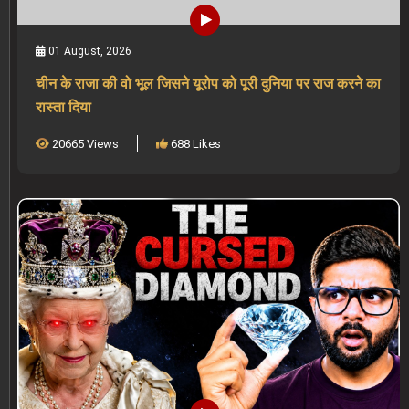
01 August, 2026
चीन के राजा की वो भूल जिसने यूरोप को पूरी दुनिया पर राज करने का
रास्ता दिया
20665 Views
688 Likes