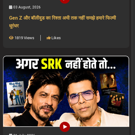
03 August, 2026
Gen Z और बॉलीवुड का रिश्ता अभी तक नहीं समझे हमारे फिल्मी
धुरंधर
1819 Views
Likes