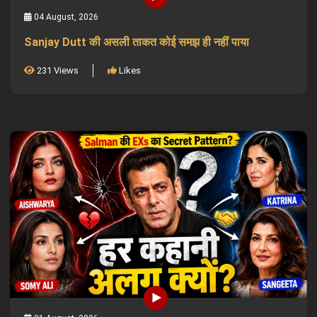
04 August, 2026
Sanjay Dutt की असली ताकत कोई समझ ही नहीं पाया
231 Views
Likes