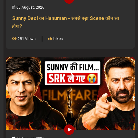
05 August, 2026
Sunny Deol का Hanuman - सबसे बड़ा Scene कौन सा
होगा?
281 Views
Likes