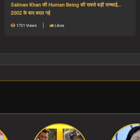
Salman Khan की Human Being की सबसे बड़ी सच्चाई...
2002 के बाद बदल गई
1731 Views
Likes