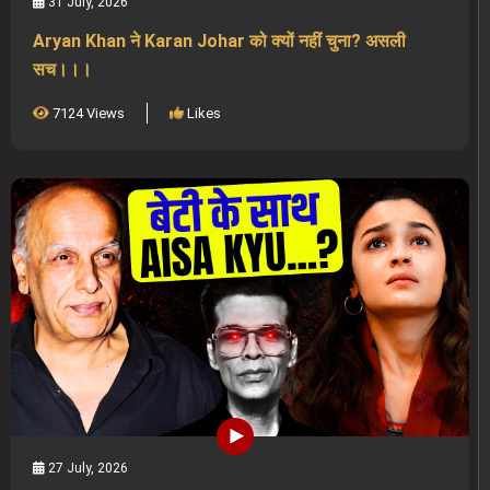
31 July, 2026
Aryan Khan ने Karan Johar को क्यों नहीं चुना? असली
सच।।।
7124 Views
Likes
27 July, 2026