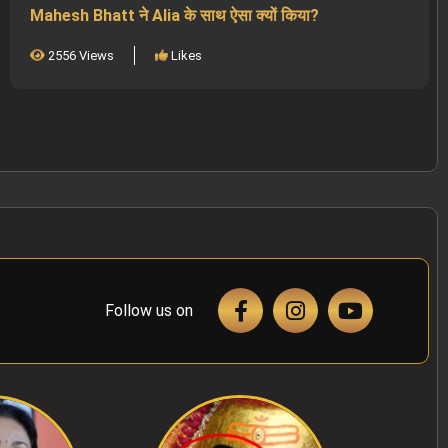
Mahesh Bhatt ने Alia के साथ ऐसा क्यों किया?
2556 Views
Likes
Follow us on