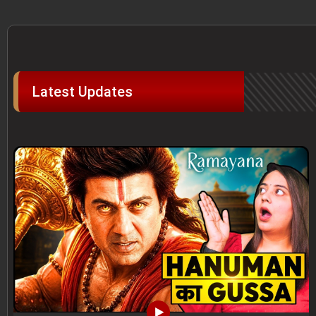
Latest Updates