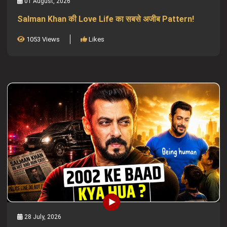
01 August, 2026
Salman Khan की Love Life का सबसे अजीब Pattern!
1053 Views
Likes
28 July, 2026