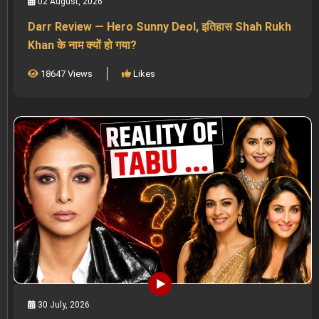
02 August, 2026
Darr Review — Hero Sunny Deol, इतिहास Shah Rukh
Khan के नाम क्यों हो गया?
18647 Views
Likes
30 July, 2026