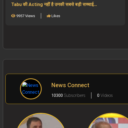
Tabu की Acting नहीं है उनकी सबसे बड़ी सच्चाई...
9957 Views
Likes
News Connect
10300
Subscribers
0
Videos