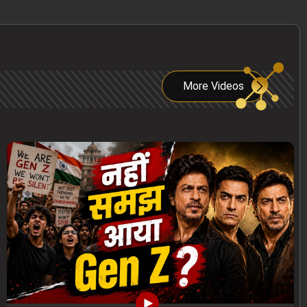
More Videos