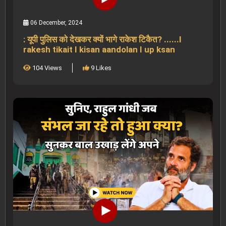
06 December, 2024
: यूपी पुलिस को देखकर क्यों भागे राकेश टिकैत? ......I
rakesh tikait I kisan aandolan I up ksan
104 Views
9 Likes