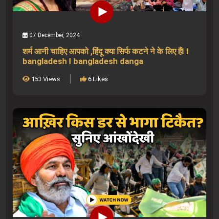
07 December, 2024
शर्म आनी चाहिए आपको ,हिंदू क्या सिर्फ कटने ने के लिए हैंI I
bangladesh I bangladesh danga
153 Views
6 Likes