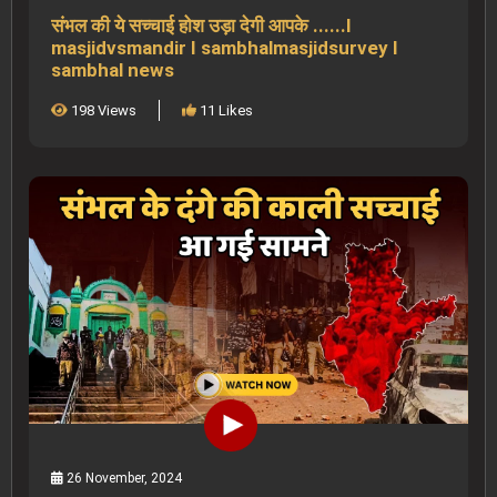
संभल की ये सच्चाई होश उड़ा देगी आपके ......I
masjidvsmandir I sambhalmasjidsurvey I
sambhal news
198 Views
11 Likes
26 November, 2024