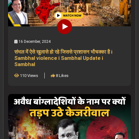
16 December, 2024
संभल में ऐसे खुलासे हो रहे जिससे प्रशासन भौचक्का है i
Sambhal violence i Sambhal Update i
Sambhal
110 Views
8 Likes