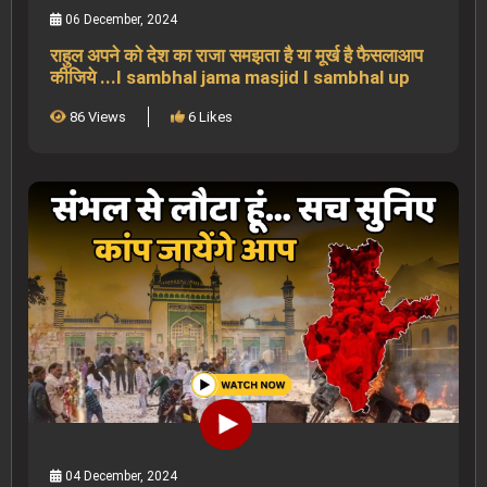
06 December, 2024
राहुल अपने को देश का राजा समझता है या मूर्ख है फैसलाआप
कीजिये ...I sambhal jama masjid I sambhal up
86 Views
6 Likes
04 December, 2024