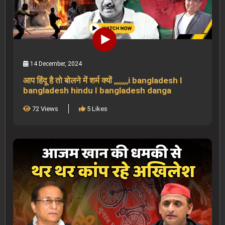
14 December, 2024
आप हिंदू है तो बोलने में शर्म क्यों ,,,,,,,i bangladesh I
bangladesh hindu I bangladesh danga
72 Views
5 Likes