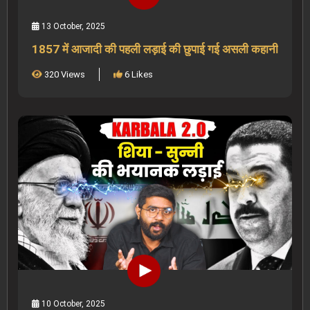
13 October, 2025
1857 में आजादी की पहली लड़ाई की छुपाई गई असली कहानी
320 Views
6 Likes
10 October, 2025