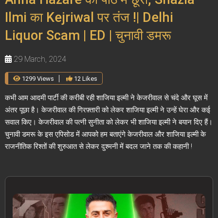
Ilmi का Kejriwal पर तंज !| Delhi
Liquor Scam | ED | चुनावी डमरू
29 March, 2024
1299 Views
12 Likes
कभी आम आदमी पार्टी की करीबी रही शाजिया इल्मी ने केजरीवाल से चंदे और घूस में
अंतर पूछा है। केजरीवाल की गिरफ़्तारी को लेकर शाजिया इल्मी ने उन्हें घेरा और कई
सवाल किए। केजरीवाल की पत्नी सुनीता को लेकर भी शाजिया इल्मी ने बयान दिए हैं।
चुनावी डमरू के इस एपिसोड में आपको हम बताएंगे केजरीवाल और शाजिया इल्मी के
राजनीतिक रिश्तों की शुरुआत से लेकर दुश्मनी में बदल जाने तक की कहानी !