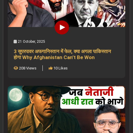
21 October, 2025
3 सुपरपावर अफगानिस्तान में फेल, क्या अगला पाकिस्तान
होगा Why Afghanistan Can’t Be Won
208 Views
10 Likes