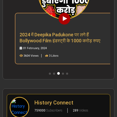
2024 में Deepika Padukone पर लगे हैं
Bollywood Film इंडस्ट्री के 1000 करोड़ रुपए
01 February, 2024
3604 Views
3 Likes
History Connect
759000
Subscribers
289
Videos