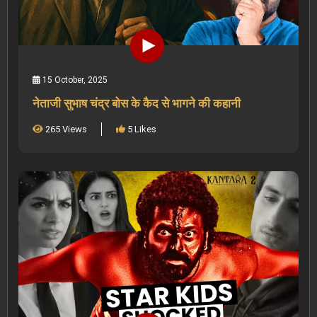
15 October, 2025
नेताजी सुभाष चंद्र बोस के कैद से भागने की कहानी
265 Views
5 Likes