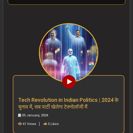
Tech Revolution in Indian Politics | 2024 के
चुनाव में, सब पार्टी खेलेगा टेक्नोलॉजी मैं
05 January, 2024
41 Views
5 Likes