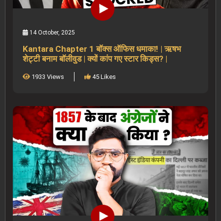
14 October, 2025
Kantara Chapter 1 बॉक्स ऑफिस धमाका! | ऋषभ
शेट्टी बनाम बॉलीवुड | क्यों कांप गए स्टार किड्स? |
1933 Views
45 Likes