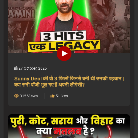
27 October, 2025
Sunny Deol की वो 3 फिल्में जिनसे बनी थी उनकी पहचान |
क्या सनी पॉजी भूल गए हैं अपनी लीगेसी?
312 Views
5 Likes