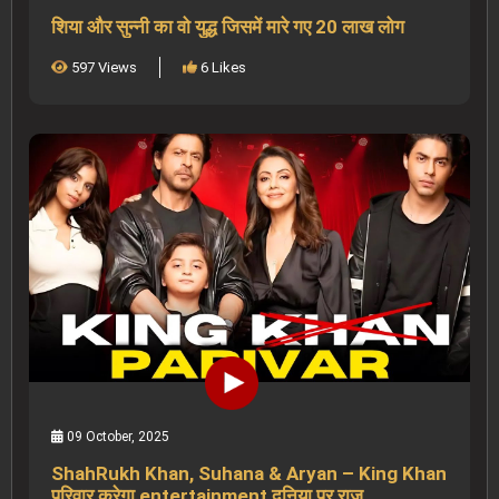
शिया और सुन्नी का वो युद्ध जिसमें मारे गए 20 लाख लोग
597 Views
6 Likes
09 October, 2025
ShahRukh Khan, Suhana & Aryan – King Khan
परिवार करेगा entertainment दुनिया पर राज