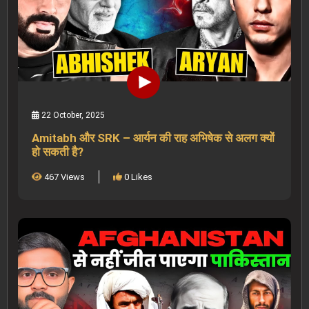
22 October, 2025
Amitabh और SRK – आर्यन की राह अभिषेक से अलग क्यों
हो सकती है?
467 Views
0 Likes