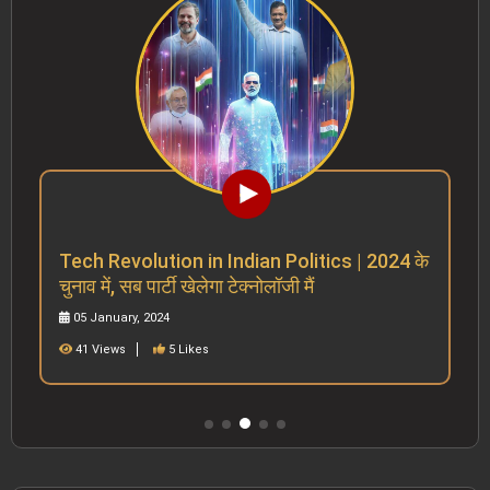
Tech Revolution in Indian Politics | 2024 के
चुनाव में, सब पार्टी खेलेगा टेक्नोलॉजी मैं
05 January, 2024
41 Views
5 Likes