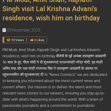
Singh visit Lal Krishna Advani's
residence, wish him on birthday
09 November, 2023
10 Views
3 Likes
PM Modi, Amit Shah, Rajnath Singh visit Lal Krishna Advani's
residence, wish him on birthday बीजेपी के पूर्व अध्यक्ष लालकृष्ण आडवाणी
96 साल के हुए, पीएम मोदी ने दी शुभकामनाएं प्रधानमंत्री नरेंद्र मोदी, गृह मंत्री
अमित शाह और रक्षा मंत्री राजनाथ सिंह ने लालकृष्ण आडवाणी के आवास पर
पहुंचजन्मदिन की शुभकामनाएं दीं At "News Connect," we are dedicated
to keeping you informed about the most current news and
current affairs. Our mission is to deliver the latest and most
relevant news stories to our viewers, ensuring you stay up-to-
date with what's happening around the world. With a team of
passionate journalists and a commitment to journalistic