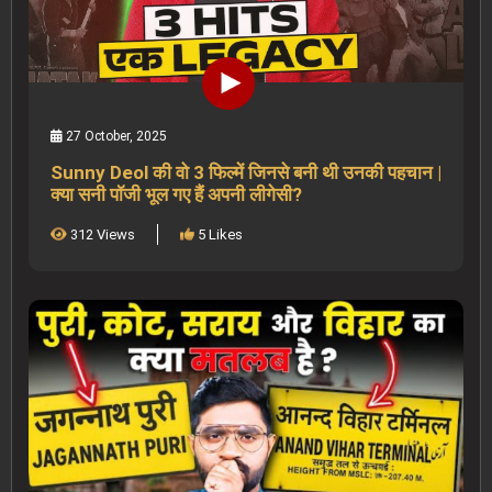
27 October, 2025
Sunny Deol की वो 3 फिल्में जिनसे बनी थी उनकी पहचान |
क्या सनी पॉजी भूल गए हैं अपनी लीगेसी?
312 Views
5 Likes