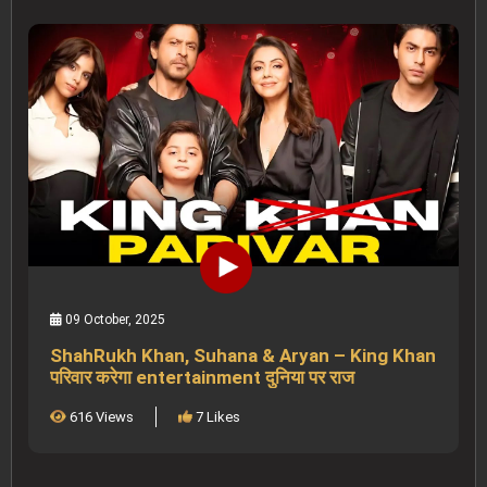
09 October, 2025
ShahRukh Khan, Suhana & Aryan – King Khan
परिवार करेगा entertainment दुनिया पर राज
616 Views
7 Likes