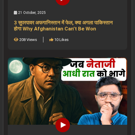
21 October, 2025
3 सुपरपावर अफगानिस्तान में फेल, क्या अगला पाकिस्तान
होगा Why Afghanistan Can’t Be Won
208 Views
10 Likes