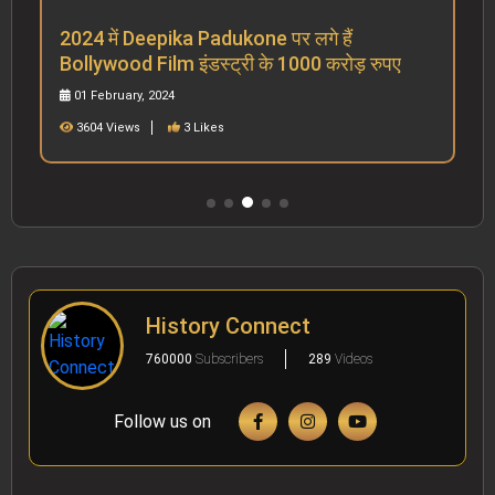
2024 में Deepika Padukone पर लगे हैं
Bollywood Film इंडस्ट्री के 1000 करोड़ रुपए
01 February, 2024
3604 Views
3 Likes
History Connect
760000
Subscribers
289
Videos
Follow us on