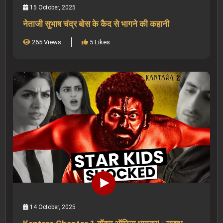
15 October, 2025
नेताजी सुभाष चंद्र बोस के कैद से भागने की कहानी
265 Views
5 Likes
14 October, 2025