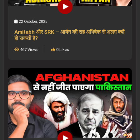
22 October, 2025
Amitabh और SRK – आर्यन की राह अभिषेक से अलग क्यों
हो सकती है?
467 Views
0 Likes