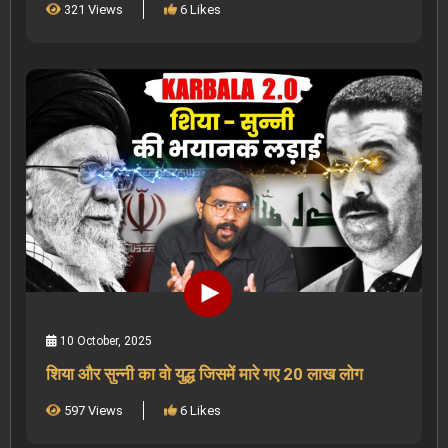
321 Views
6 Likes
10 October, 2025
शिया और सुन्नी का वो युद्ध जिसमें मारे गए 20 लाख लोग
597 Views
6 Likes