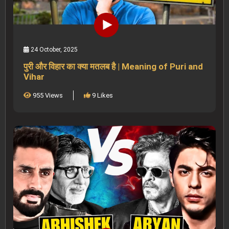
24 October, 2025
पुरी और विहार का क्या मतलब है | Meaning of Puri and
Vihar
955 Views
9 Likes