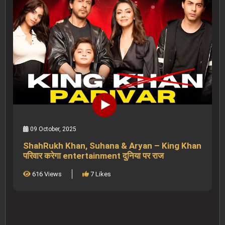
09 October, 2025
ShahRukh Khan, Suhana & Aryan – King Khan
परिवार करेगा entertainment दुनिया पर राज
616 Views
7 Likes