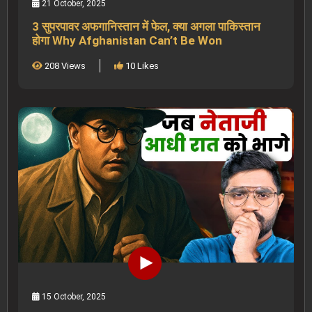
21 October, 2025
3 सुपरपावर अफगानिस्तान में फेल, क्या अगला पाकिस्तान
होगा Why Afghanistan Can’t Be Won
208 Views
10 Likes
15 October, 2025