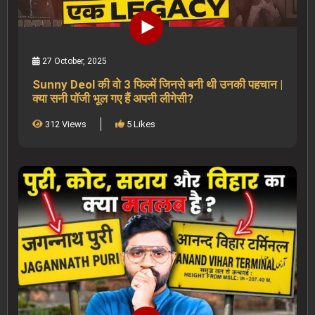
27 October, 2025
Sunny Deol की वो 3 फिल्में जिनसे बनी थी उनकी पहचान |
क्या सनी पॉजी भूल गए हैं अपनी लीगेसी?
312 Views
5 Likes