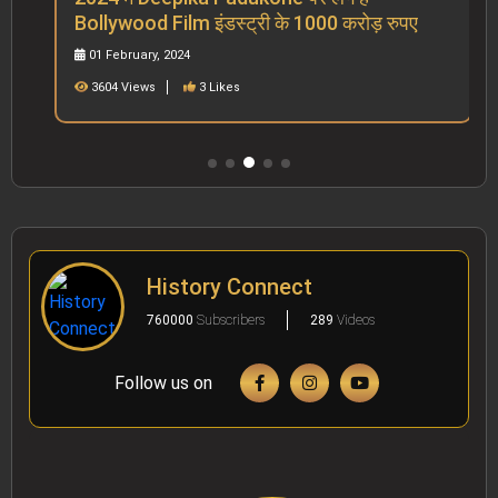
Bollywood Film इंडस्ट्री के 1000 करोड़ रुपए
01 February, 2024
3604 Views
3 Likes
History Connect
760000
Subscribers
289
Videos
Follow us on