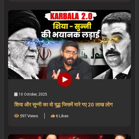
10 October, 2025
शिया और सुन्नी का वो युद्ध जिसमें मारे गए 20 लाख लोग
597 Views
6 Likes