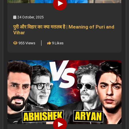
24 October, 2025
पुरी और विहार का क्या मतलब है | Meaning of Puri and
Vihar
955 Views
9 Likes