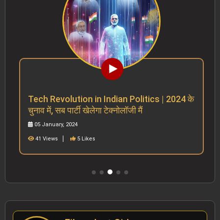
Tech Revolution in Indian Politics | 2024 के
चुनाव में, सब पार्टी खेलेगा टेक्नोलॉजी मैं
05 January, 2024
41 Views
5 Likes