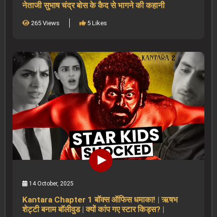
नेताजी सुभाष चंद्र बोस के कैद से भागने की कहानी
265 Views
5 Likes
14 October, 2025
Kantara Chapter 1 बॉक्स ऑफिस धमाका! | ऋषभ
शेट्टी बनाम बॉलीवुड | क्यों कांप गए स्टार किड्स? |