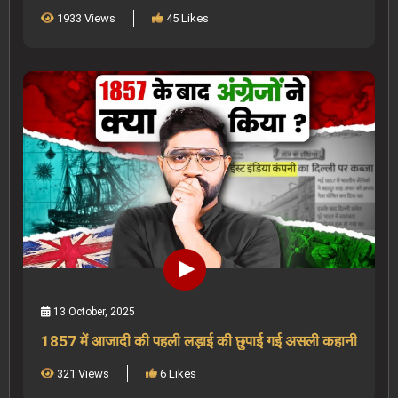
1933 Views
45 Likes
13 October, 2025
1857 में आजादी की पहली लड़ाई की छुपाई गई असली कहानी
321 Views
6 Likes