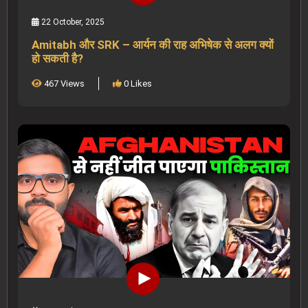
22 October, 2025
Amitabh और SRK – आर्यन की राह अभिषेक से अलग क्यों
हो सकती है?
467 Views
0 Likes