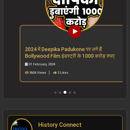
2024 में Deepika Padukone पर लगे हैं
Bollywood Film इंडस्ट्री के 1000 करोड़ रुपए
01 February, 2024
3604 Views
3 Likes
History Connect