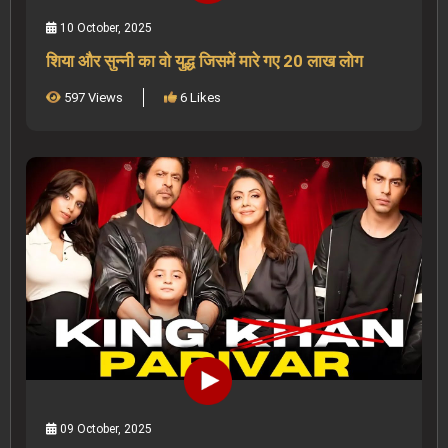
10 October, 2025
शिया और सुन्नी का वो युद्ध जिसमें मारे गए 20 लाख लोग
597 Views
6 Likes
09 October, 2025