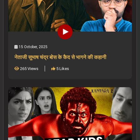
15 October, 2025
नेताजी सुभाष चंद्र बोस के कैद से भागने की कहानी
265 Views
5 Likes