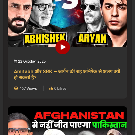
22 October, 2025
Amitabh और SRK – आर्यन की राह अभिषेक से अलग क्यों
हो सकती है?
467 Views
0 Likes