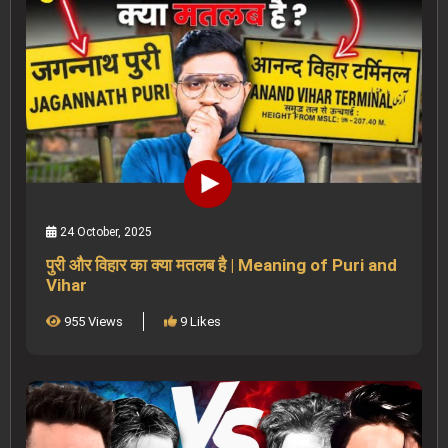
24 October, 2025
पुरी और विहार का क्या मतलब है | Meaning of Puri and
Vihar
955 Views
9 Likes