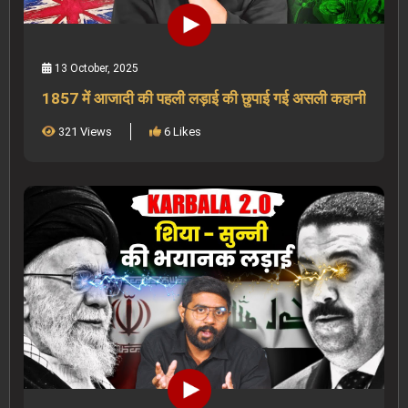
13 October, 2025
1857 में आजादी की पहली लड़ाई की छुपाई गई असली कहानी
321 Views
6 Likes