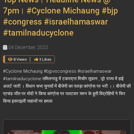
7pm। #Cyclone Michaung #bjp
#congress #israelhamaswar
#tamilnaducyclone
04 December, 2023
8 Views
3 Likes
#Cyclone Michaung #bjpvscongress #israelhamaswar
#tamilnaducyclone तमिलनाडु में टकराएगा मिचोंग तूफान , पूरे राज्य में हाई
अलर्ट जारी । विधान सभा चुनावों में बीजेपी का पलड़ा कांग्रेस पर भरी ।। बीजेपी की
प्रचंड जीत पर मोदी ने किया कांग्रेस पर पलटवार यमन के हूती विद्रोहियों ने फिर
किया इसराइली जहाजों पर हमला