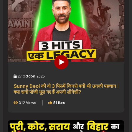
27 October, 2025
Sunny Deol की वो 3 फिल्में जिनसे बनी थी उनकी पहचान |
क्या सनी पॉजी भूल गए हैं अपनी लीगेसी?
312 Views
5 Likes