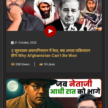
21 October, 2025
3 सुपरपावर अफगानिस्तान में फेल, क्या अगला पाकिस्तान
होगा Why Afghanistan Can’t Be Won
208 Views
10 Likes