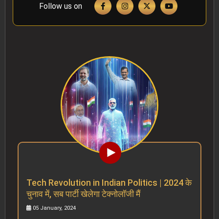
Follow us on
Tech Revolution in Indian Politics | 2024 के
चुनाव में, सब पार्टी खेलेगा टेक्नोलॉजी मैं
05 January, 2024