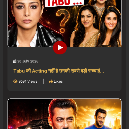
30 July, 2026
Tabu की Acting नहीं है उनकी सबसे बड़ी सच्चाई...
9691 Views
Likes