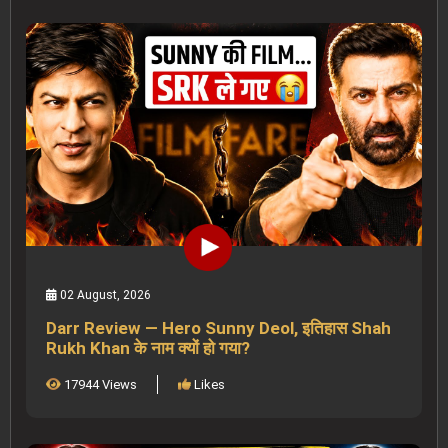
02 August, 2026
Darr Review — Hero Sunny Deol, इतिहास Shah
Rukh Khan के नाम क्यों हो गया?
17944 Views
Likes