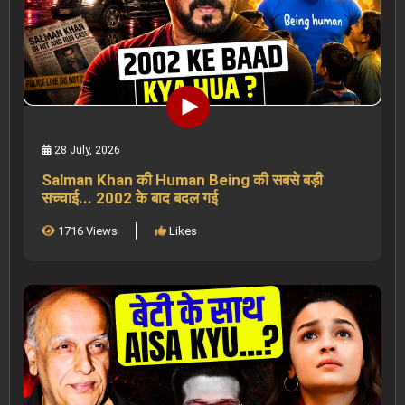
28 July, 2026
Salman Khan की Human Being की सबसे बड़ी
सच्चाई... 2002 के बाद बदल गई
1716 Views
Likes