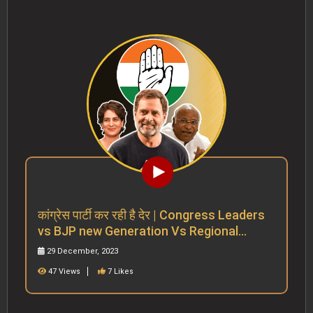
कांग्रेस पार्टी कर रही है देर | Congress Leaders
vs BJP new Generation Vs Regional
parties | Rahul
29 December, 2023
47 Views
7 Likes