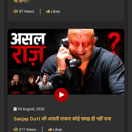
सा होगा?
97 Views
Likes
04 August, 2026
Sanjay Dutt की असली ताकत कोई समझ ही नहीं पाया
211 Views
Likes