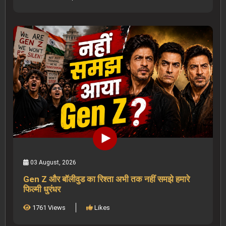
03 August, 2026
Gen Z और बॉलीवुड का रिश्ता अभी तक नहीं समझे हमारे
फिल्मी धुरंधर
1761 Views
Likes