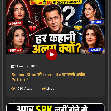
01 August, 2026
Salman Khan की Love Life का सबसे अजीब
Pattern!
1030 Views
Likes