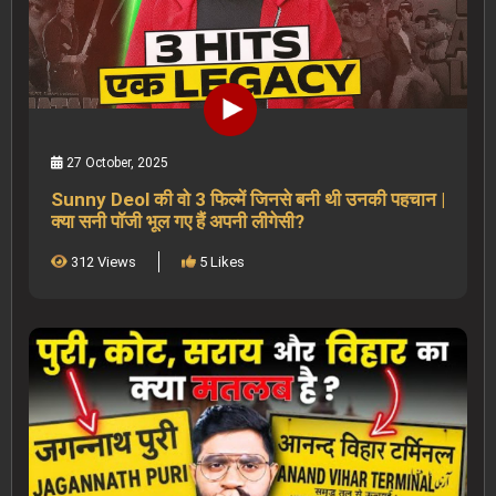
27 October, 2025
Sunny Deol की वो 3 फिल्में जिनसे बनी थी उनकी पहचान |
क्या सनी पॉजी भूल गए हैं अपनी लीगेसी?
312 Views
5 Likes