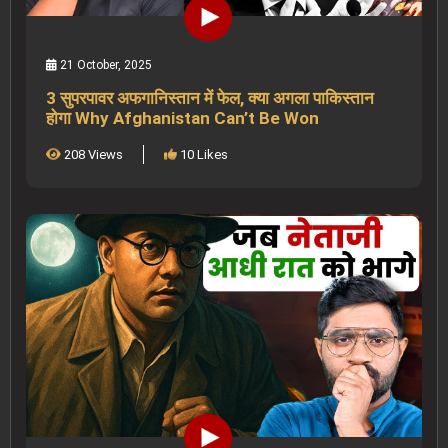
21 October, 2025
3 सुपरपावर अफगानिस्तान में फेल, क्या अगला पाकिस्तान
होगा Why Afghanistan Can’t Be Won
208 Views
10 Likes