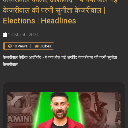
केजरीवाल की पत्नी सुनीता केजरीवाल |
Elections | Headlines
29 March, 2024
10 Views
0 Likes
केजरीवाल केलिए आशीर्वाद - ये क्या बोल गईं अरविंद केजरीवाल की पत्नी सुनीता
केजरीवाल