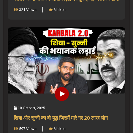
321 Views
6 Likes
10 October, 2025
शिया और सुन्नी का वो युद्ध जिसमें मारे गए 20 लाख लोग
597 Views
6 Likes