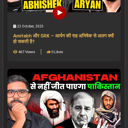
22 October, 2025
Amitabh और SRK – आर्यन की राह अभिषेक से अलग क्यों
हो सकती है?
467 Views
0 Likes