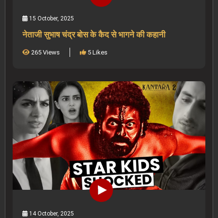
15 October, 2025
नेताजी सुभाष चंद्र बोस के कैद से भागने की कहानी
265 Views
5 Likes
14 October, 2025