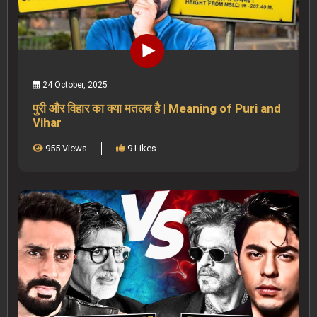
24 October, 2025
पुरी और विहार का क्या मतलब है | Meaning of Puri and
Vihar
955 Views
9 Likes