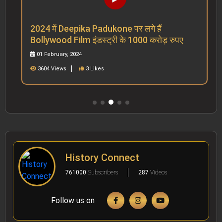
2024 में Deepika Padukone पर लगे हैं
Bollywood Film इंडस्ट्री के 1000 करोड़ रुपए
01 February, 2024
3604 Views
3 Likes
History Connect
761000
Subscribers
287
Videos
Follow us on