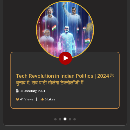
Tech Revolution in Indian Politics | 2024 के
चुनाव में, सब पार्टी खेलेगा टेक्नोलॉजी मैं
05 January, 2024
41 Views
5 Likes