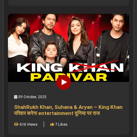
09 October, 2025
ShahRukh Khan, Suhana & Aryan – King Khan
परिवार करेगा entertainment दुनिया पर राज
616 Views
7 Likes