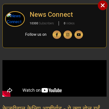
News Connect
10300
Subscribers
0
Videos
Follow us on
केजरीवाल केलिए आशीर्वाद - ये क्या बोल गईं