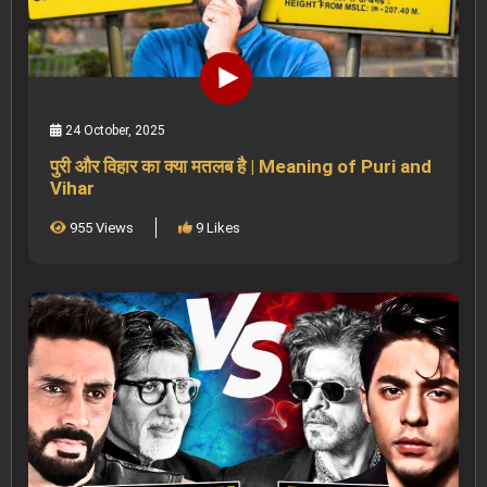
24 October, 2025
पुरी और विहार का क्या मतलब है | Meaning of Puri and
Vihar
955 Views
9 Likes