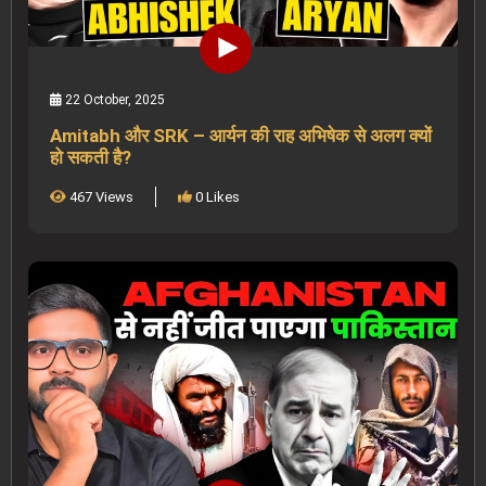
22 October, 2025
Amitabh और SRK – आर्यन की राह अभिषेक से अलग क्यों
हो सकती है?
467 Views
0 Likes