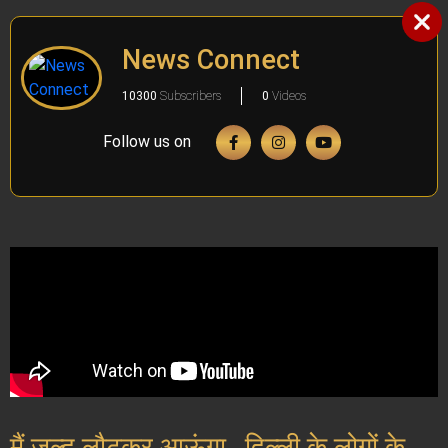
News Connect
10300
Subscribers
0
Videos
Follow us on
मैं जल्द लौटकर आऊंगा…दिल्ली के लोगों के