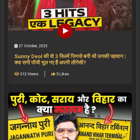
27 October, 2025
Sunny Deol की वो 3 फिल्में जिनसे बनी थी उनकी पहचान |
क्या सनी पॉजी भूल गए हैं अपनी लीगेसी?
312 Views
5 Likes