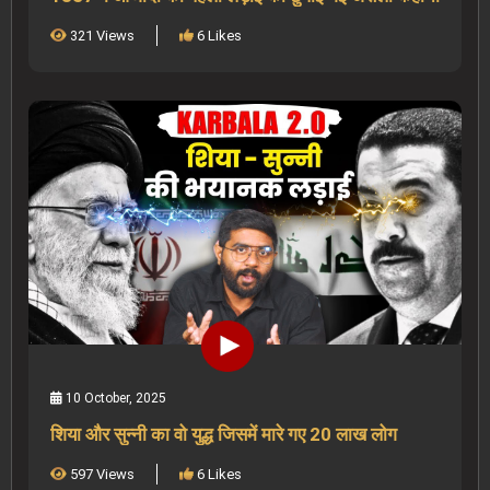
321 Views
6 Likes
10 October, 2025
शिया और सुन्नी का वो युद्ध जिसमें मारे गए 20 लाख लोग
597 Views
6 Likes