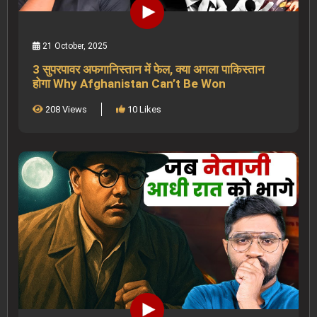
21 October, 2025
3 सुपरपावर अफगानिस्तान में फेल, क्या अगला पाकिस्तान
होगा Why Afghanistan Can’t Be Won
208 Views
10 Likes