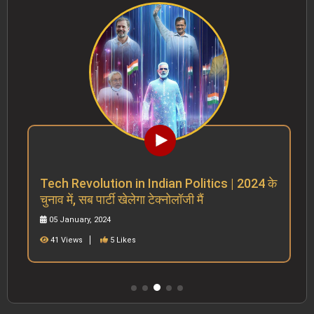
Tech Revolution in Indian Politics | 2024 के
चुनाव में, सब पार्टी खेलेगा टेक्नोलॉजी मैं
05 January, 2024
41 Views
5 Likes