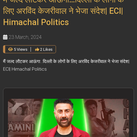
लिए अरविंद केजरीवाल ने भेजा संदेश| ECI|
Himachal Politics
23 March, 2024
5 Views
2 Likes
मैं जल्द लौटकर आऊंगा…दिल्ली के लोगों के लिए अरविंद केजरीवाल ने भेजा संदेश|
ECI| Himachal Politics