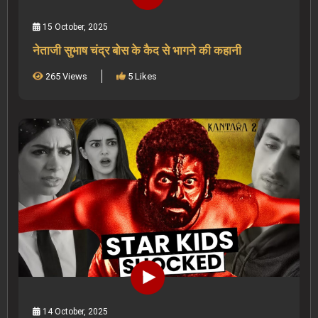
15 October, 2025
नेताजी सुभाष चंद्र बोस के कैद से भागने की कहानी
265 Views
5 Likes
14 October, 2025