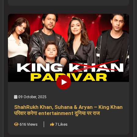
09 October, 2025
ShahRukh Khan, Suhana & Aryan – King Khan
परिवार करेगा entertainment दुनिया पर राज
616 Views
7 Likes