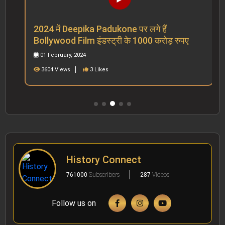
2024 में Deepika Padukone पर लगे हैं
Bollywood Film इंडस्ट्री के 1000 करोड़ रुपए
01 February, 2024
3604 Views
3 Likes
History Connect
761000
Subscribers
287
Videos
Follow us on