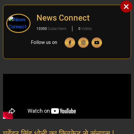
News Connect
10300
Subscribers
0
Videos
Follow us on
महेंद्र सिंह धोनी का क्रिकेट से संन्यास |