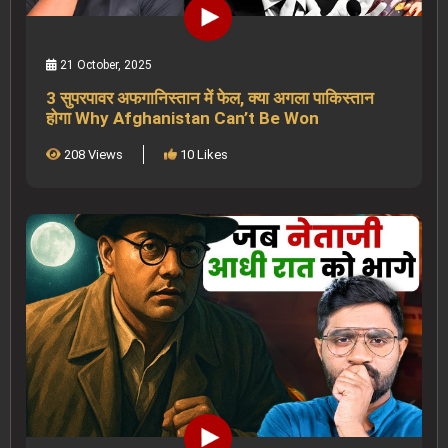
21 October, 2025
3 सुपरपावर अफगानिस्तान में फेल, क्या अगला पाकिस्तान
होगा Why Afghanistan Can’t Be Won
208 Views
10 Likes