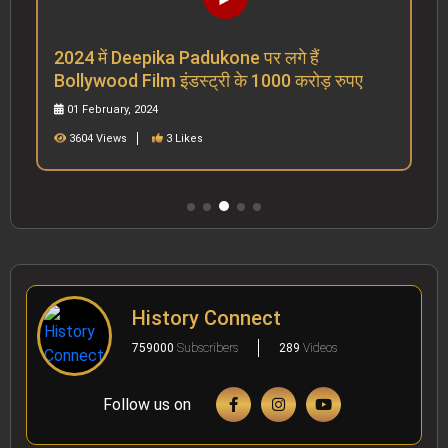
2024 में Deepika Padukone पर लगे हैं
Bollywood Film इंडस्ट्री के 1000 करोड़ रुपए
01 February, 2024
3604 Views
3 Likes
History Connect
759000
Subscribers
289
Videos
Follow us on