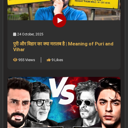
24 October, 2025
पुरी और विहार का क्या मतलब है | Meaning of Puri and
Vihar
955 Views
9 Likes