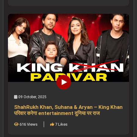
09 October, 2025
ShahRukh Khan, Suhana & Aryan – King Khan
परिवार करेगा entertainment दुनिया पर राज
616 Views
7 Likes