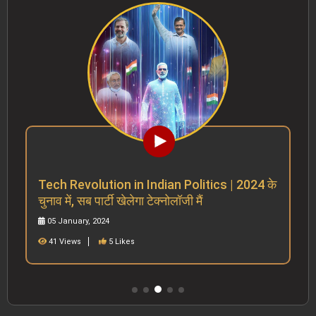
Tech Revolution in Indian Politics | 2024 के
चुनाव में, सब पार्टी खेलेगा टेक्नोलॉजी मैं
05 January, 2024
41 Views
5 Likes