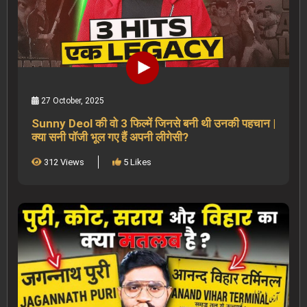
27 October, 2025
Sunny Deol की वो 3 फिल्में जिनसे बनी थी उनकी पहचान |
क्या सनी पॉजी भूल गए हैं अपनी लीगेसी?
312 Views
5 Likes