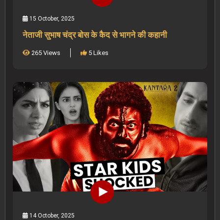
15 October, 2025
नेताजी सुभाष चंद्र बोस के कैद से भागने की कहानी
265 Views
5 Likes
14 October, 2025