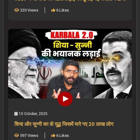
320 Views
6 Likes
10 October, 2025
शिया और सुन्नी का वो युद्ध जिसमें मारे गए 20 लाख लोग
597 Views
6 Likes