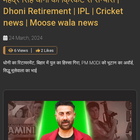
Dhoni Retirement | IPL | Cricket
news | Moose wala news
24 March, 2024
6 Views
2 Likes
धोनी का रिटायरमेंट, बिहार में पुल का हिस्सा गिरा, PM MODI को भूटान का अवॉर्ड,
सिद्धू मूसेवाला का भाई