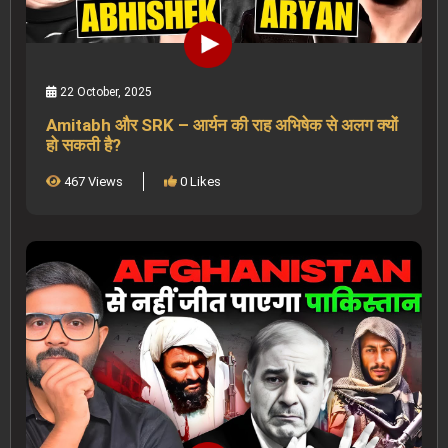
22 October, 2025
Amitabh और SRK – आर्यन की राह अभिषेक से अलग क्यों
हो सकती है?
467 Views
0 Likes